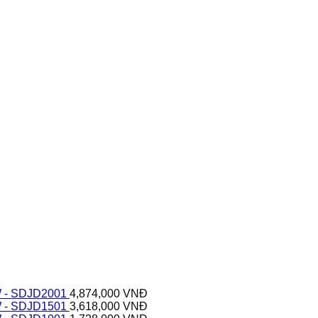
 - SDJD2001
4,874,000
VNĐ
 - SDJD1501
3,618,000
VNĐ