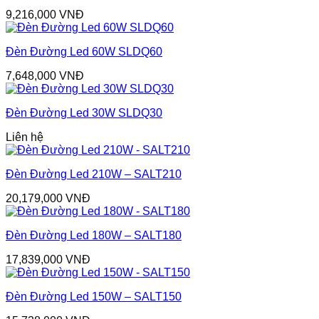
9,216,000
VNĐ
Đèn Đường Led 60W SLDQ60
7,648,000
VNĐ
Đèn Đường Led 30W SLDQ30
Liên hệ
Đèn Đường Led 210W – SALT210
20,179,000
VNĐ
Đèn Đường Led 180W – SALT180
17,839,000
VNĐ
Đèn Đường Led 150W – SALT150