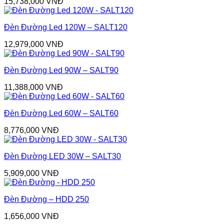
15,738,000
VNĐ
Đèn Đường Led 120W – SALT120
12,979,000
VNĐ
Đèn Đường Led 90W – SALT90
11,388,000
VNĐ
Đèn Đường Led 60W – SALT60
8,776,000
VNĐ
Đèn Đường LED 30W – SALT30
5,909,000
VNĐ
Đèn Đường – HDD 250
1,656,000
VNĐ