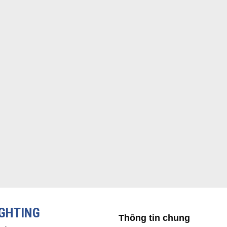
IGHTING
Thông tin chung