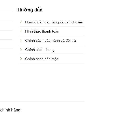
Hướng dẫn
Hướng dẫn đặt hàng và vận chuyển
Hình thức thanh toán
Chính sách bảo hành và đổi trả
Chính sách chung
Chính sách bảo mật
 chính hãng!