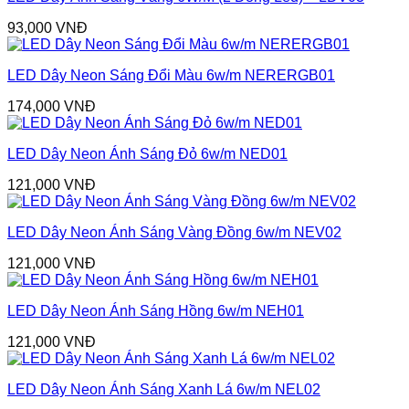
93,000
VNĐ
LED Dây Neon Sáng Đổi Màu 6w/m NERERGB01
174,000
VNĐ
LED Dây Neon Ánh Sáng Đỏ 6w/m NED01
121,000
VNĐ
LED Dây Neon Ánh Sáng Vàng Đồng 6w/m NEV02
121,000
VNĐ
LED Dây Neon Ánh Sáng Hồng 6w/m NEH01
121,000
VNĐ
LED Dây Neon Ánh Sáng Xanh Lá 6w/m NEL02