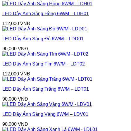
LED Dây Ánh Sáng Hồng 6W/M – LDH01
112,000
VNĐ
LED Dây Ánh Sáng Đỏ 6W/M – LDD01
90,000
VNĐ
LED Dây Ánh Sáng Tím 6W/M – LDT02
112,000
VNĐ
LED Dây Ánh Sáng Trắng 6W/M – LDT01
90,000
VNĐ
LED Dây Ánh Sáng Vàng 6W/M – LDV01
90,000
VNĐ