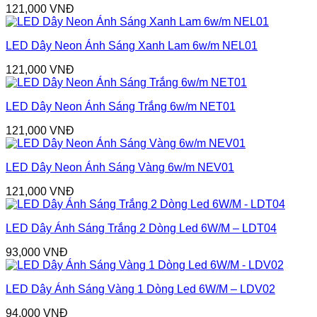
121,000
VNĐ
LED Dây Neon Ánh Sáng Xanh Lam 6w/m NEL01
121,000
VNĐ
LED Dây Neon Ánh Sáng Trắng 6w/m NET01
121,000
VNĐ
LED Dây Neon Ánh Sáng Vàng 6w/m NEV01
121,000
VNĐ
LED Dây Ánh Sáng Trắng 2 Dòng Led 6W/M – LDT04
93,000
VNĐ
LED Dây Ánh Sáng Vàng 1 Dòng Led 6W/M – LDV02
94,000
VNĐ