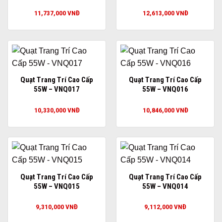
11,737,000
VNĐ
12,613,000
VNĐ
Quạt Trang Trí Cao Cấp
Quạt Trang Trí Cao Cấp
55W – VNQ017
55W – VNQ016
10,330,000
VNĐ
10,846,000
VNĐ
Quạt Trang Trí Cao Cấp
Quạt Trang Trí Cao Cấp
55W – VNQ015
55W – VNQ014
9,310,000
VNĐ
9,112,000
VNĐ