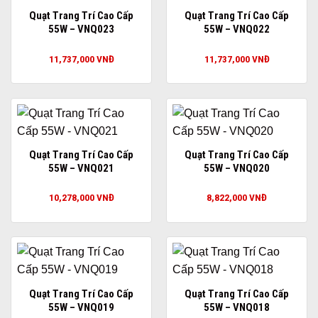
Quạt Trang Trí Cao Cấp
Quạt Trang Trí Cao Cấp
55W – VNQ023
55W – VNQ022
11,737,000
VNĐ
11,737,000
VNĐ
Quạt Trang Trí Cao Cấp
Quạt Trang Trí Cao Cấp
55W – VNQ021
55W – VNQ020
10,278,000
VNĐ
8,822,000
VNĐ
Quạt Trang Trí Cao Cấp
Quạt Trang Trí Cao Cấp
55W – VNQ019
55W – VNQ018