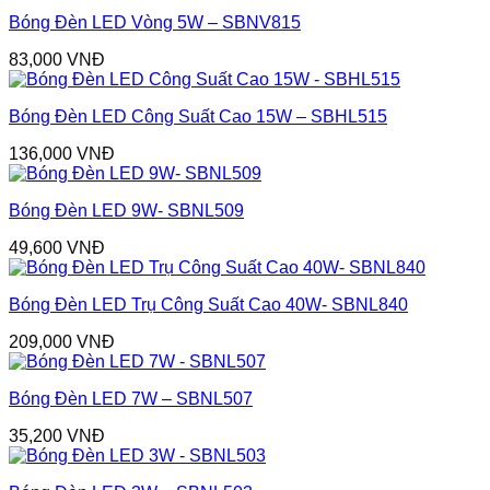
Bóng Đèn LED Vòng 5W – SBNV815
83,000
VNĐ
Bóng Đèn LED Công Suất Cao 15W – SBHL515
136,000
VNĐ
Bóng Đèn LED 9W- SBNL509
49,600
VNĐ
Bóng Đèn LED Trụ Công Suất Cao 40W- SBNL840
209,000
VNĐ
Bóng Đèn LED 7W – SBNL507
35,200
VNĐ