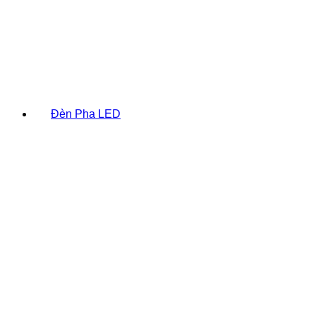
Đèn Pha LED