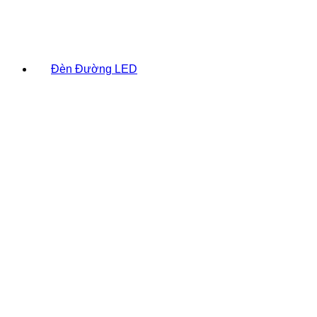
Đèn Đường LED