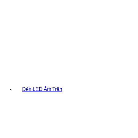
Đèn LED Âm Trần