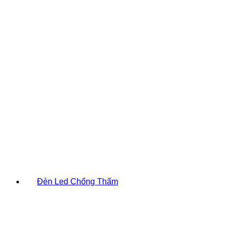
Đèn Led Chống Thấm