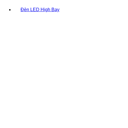
Đèn LED High Bay