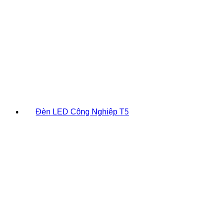
Đèn LED Công Nghiệp T5