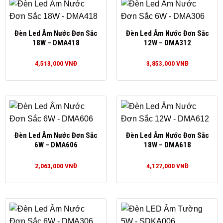
Đèn Led Âm Nước Đơn Sắc
Đèn Led Âm Nước Đơn Sắc
18W – DMA418
12W – DMA312
4,513,000
VNĐ
3,853,000
VNĐ
Đèn Led Âm Nước Đơn Sắc
Đèn Led Âm Nước Đơn Sắc
6W – DMA606
18W – DMA618
2,063,000
VNĐ
4,127,000
VNĐ