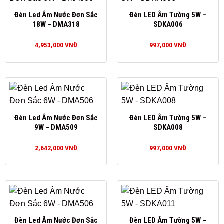
Đèn Led Âm Nước Đơn Sắc
Đèn LED Âm Tường 5W –
18W – DMA318
SDKA006
4,953,000
VNĐ
997,000
VNĐ
Đèn Led Âm Nước Đơn Sắc
Đèn LED Âm Tường 5W –
9W – DMA509
SDKA008
2,642,000
VNĐ
997,000
VNĐ
Đèn Led Âm Nước Đơn Sắc
Đèn LED Âm Tường 5W –