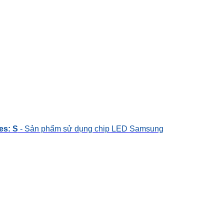
es: S
- Sản phẩm sử dụng chip LED Samsung