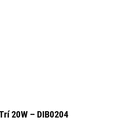
 Trí 20W – DIB0204