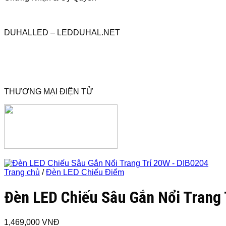
DUHALLED – LEDDUHAL.NET
THƯƠNG MẠI ĐIỆN TỬ
Trang chủ
/
Đèn LED Chiếu Điểm
Đèn LED Chiếu Sâu Gắn Nổi Trang
1,469,000
VNĐ