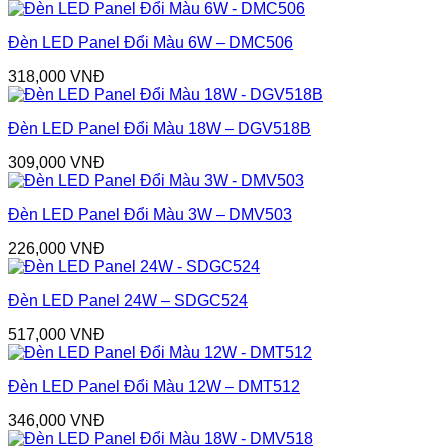
Đèn LED Panel Đổi Màu 6W – DMC506
318,000
VNĐ
Đèn LED Panel Đổi Màu 18W – DGV518B
309,000
VNĐ
Đèn LED Panel Đổi Màu 3W – DMV503
226,000
VNĐ
Đèn LED Panel 24W – SDGC524
517,000
VNĐ
Đèn LED Panel Đổi Màu 12W – DMT512
346,000
VNĐ