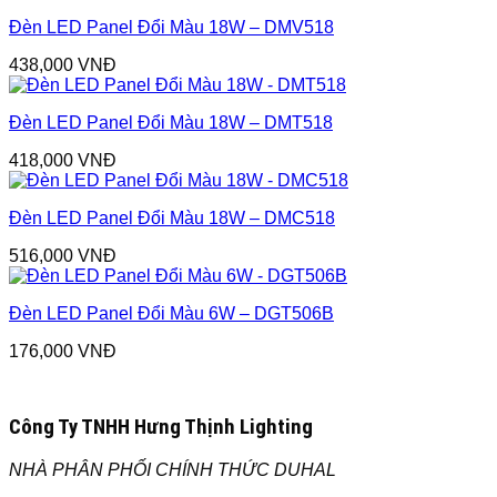
Đèn LED Panel Đổi Màu 18W – DMV518
438,000
VNĐ
Đèn LED Panel Đổi Màu 18W – DMT518
418,000
VNĐ
Đèn LED Panel Đổi Màu 18W – DMC518
516,000
VNĐ
Đèn LED Panel Đổi Màu 6W – DGT506B
176,000
VNĐ
Công Ty TNHH Hưng Thịnh Lighting
NHÀ PHÂN PHỐI CHÍNH THỨC DUHAL