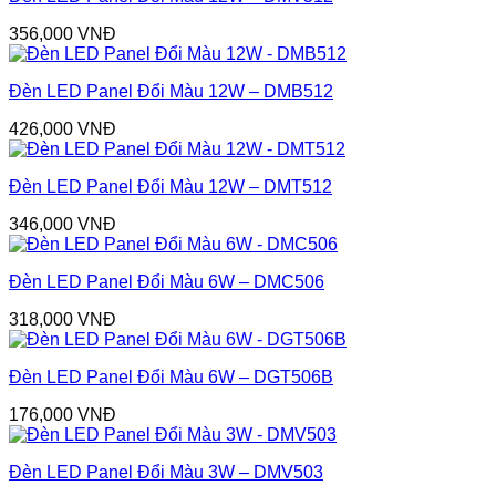
356,000
VNĐ
Đèn LED Panel Đổi Màu 12W – DMB512
426,000
VNĐ
Đèn LED Panel Đổi Màu 12W – DMT512
346,000
VNĐ
Đèn LED Panel Đổi Màu 6W – DMC506
318,000
VNĐ
Đèn LED Panel Đổi Màu 6W – DGT506B
176,000
VNĐ
Đèn LED Panel Đổi Màu 3W – DMV503