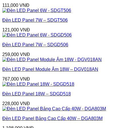
111,000
VNĐ
Đèn LED Panel 7W – SDGT506
121,000
VNĐ
Đèn LED Panel 7W – SDGD506
259,000
VNĐ
Đèn LED Panel Module Âm 18W – DGV018AN
767,000
VNĐ
Đèn LED Panel 18W – SDGD518
228,000
VNĐ
Đèn LED Panel Bảng Cao Cấp 40W – DGA803M