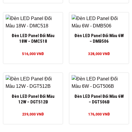
Đèn LED Panel Đổi Màu
Đèn LED Panel Đổi Màu 6W
18W – DMC518
– DMB506
516,000
VNĐ
328,000
VNĐ
Đèn LED Panel Đổi Màu
Đèn LED Panel Đổi Màu 6W
12W – DGT512B
– DGT506B
239,000
VNĐ
176,000
VNĐ