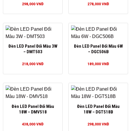
298,000
VNĐ
278,000
VNĐ
Đèn LED Panel Đổi Màu 3W
Đèn LED Panel Đổi Màu 6W
– DMT503
– DGC506B
218,000
VNĐ
189,000
VNĐ
Đèn LED Panel Đổi Màu
Đèn LED Panel Đổi Màu
18W – DMV518
18W – DGT518B
438,000
VNĐ
298,000
VNĐ