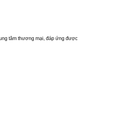
trung tâm thương mại, đáp ứng được