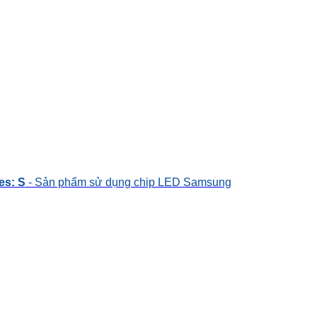
es: S
- Sản phẩm sử dụng chip LED Samsung