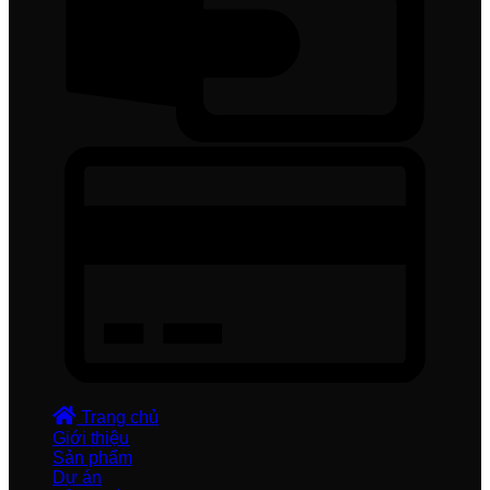
Trang chủ
Giới thiệu
Sản phẩm
Dự án