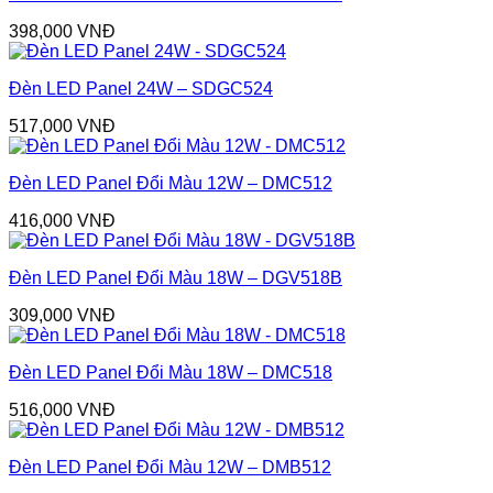
398,000
VNĐ
Đèn LED Panel 24W – SDGC524
517,000
VNĐ
Đèn LED Panel Đổi Màu 12W – DMC512
416,000
VNĐ
Đèn LED Panel Đổi Màu 18W – DGV518B
309,000
VNĐ
Đèn LED Panel Đổi Màu 18W – DMC518
516,000
VNĐ
Đèn LED Panel Đổi Màu 12W – DMB512