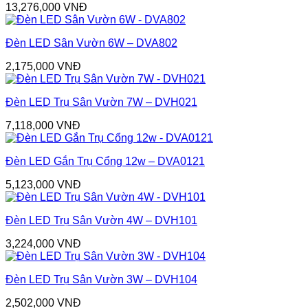
13,276,000
VNĐ
Đèn LED Sân Vườn 6W – DVA802
2,175,000
VNĐ
Đèn LED Trụ Sân Vườn 7W – DVH021
7,118,000
VNĐ
Đèn LED Gắn Trụ Cổng 12w – DVA0121
5,123,000
VNĐ
Đèn LED Trụ Sân Vườn 4W – DVH101
3,224,000
VNĐ
Đèn LED Trụ Sân Vườn 3W – DVH104
2,502,000
VNĐ