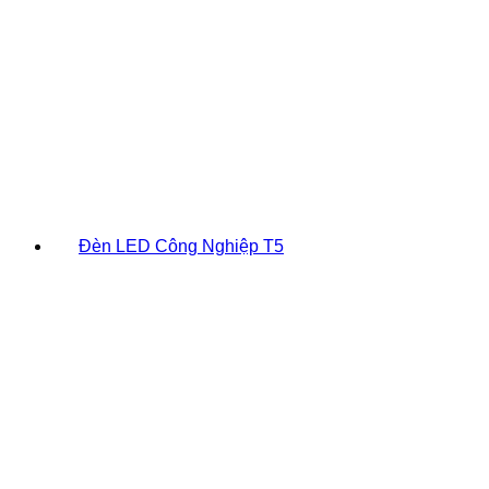
Đèn LED Công Nghiệp T5