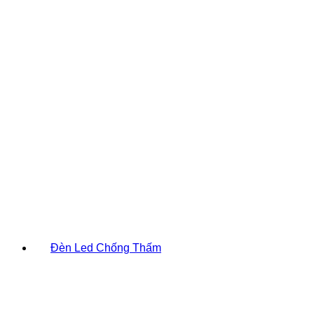
Đèn Led Chống Thấm