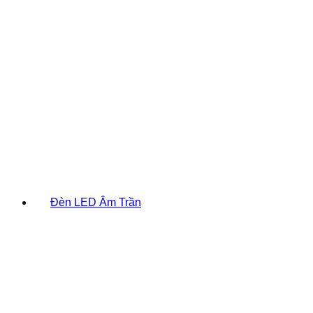
Đèn LED Âm Trần