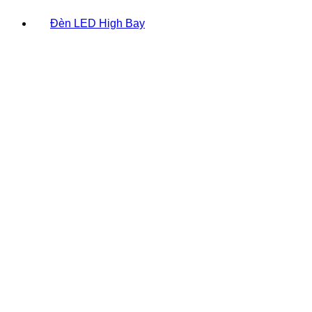
Đèn LED High Bay