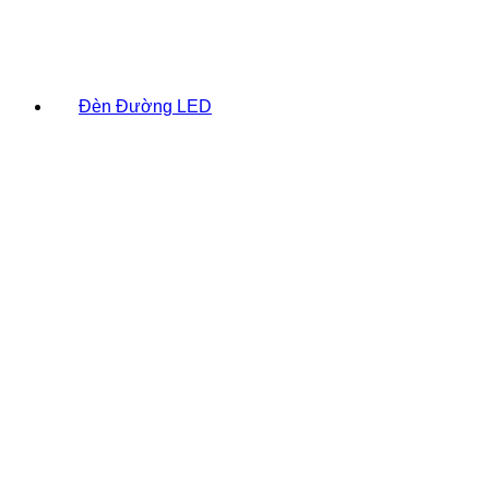
Đèn Đường LED