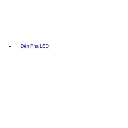
Đèn Pha LED