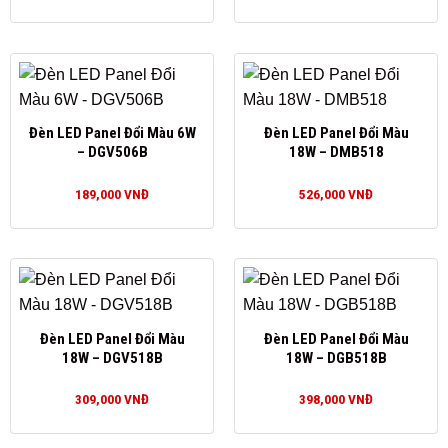
Đèn LED Panel Đổi Màu 6W
Đèn LED Panel Đổi Màu
– DGV506B
18W – DMB518
189,000
VNĐ
526,000
VNĐ
Đèn LED Panel Đổi Màu
Đèn LED Panel Đổi Màu
18W – DGV518B
18W – DGB518B
309,000
VNĐ
398,000
VNĐ