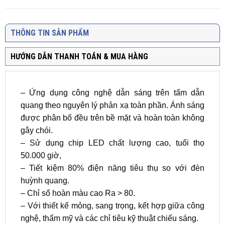
THÔNG TIN SẢN PHẨM
HƯỚNG DẪN THANH TOÁN & MUA HÀNG
– Ứng dụng công nghệ dẫn sáng trên tấm dẫn
quang theo nguyên lý phản xạ toàn phần. Ánh sáng
được phân bố đều trên bề mặt và hoàn toàn không
gây chói.
– Sử dụng chip LED chất lượng cao, tuổi thọ
50.000 giờ,
– Tiết kiệm 80% điện năng tiêu thụ so với đèn
huỳnh quang.
– Chỉ số hoàn màu cao Ra > 80.
– Với thiết kế mỏng, sang trọng, kết hợp giữa công
nghệ, thẩm mỹ và các chỉ tiêu kỹ thuật chiếu sáng.