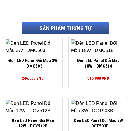
SẢN PHẨM TƯƠNG TỰ
Đèn LED Panel Đổi Màu 3W
Đèn LED Panel Đổi Màu
– DMC503
18W – DMC518
246,000
VNĐ
516,000
VNĐ
Đèn LED Panel Đổi Màu
Đèn LED Panel Đổi Màu 3W
12W – DGV512B
– DGT503B