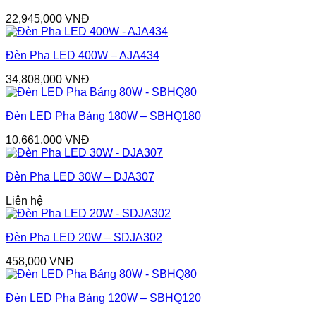
22,945,000
VNĐ
Đèn Pha LED 400W – AJA434
34,808,000
VNĐ
Đèn LED Pha Bảng 180W – SBHQ180
10,661,000
VNĐ
Đèn Pha LED 30W – DJA307
Liên hệ
Đèn Pha LED 20W – SDJA302
458,000
VNĐ
Đèn LED Pha Bảng 120W – SBHQ120