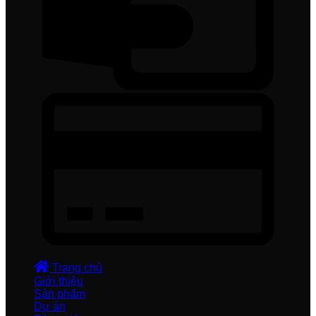
Trang chủ
Giới thiệu
Sản phẩm
Dự án