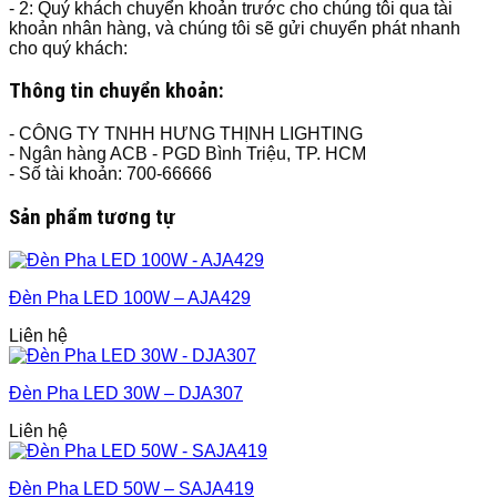
- 2: Quý khách chuyển khoản trước cho chúng tôi qua tài
khoản nhân hàng, và chúng tôi sẽ gửi chuyển phát nhanh
cho quý khách:
Thông tin chuyển khoản:
- CÔNG TY TNHH HƯNG THỊNH LIGHTING
- Ngân hàng ACB - PGD Bình Triệu, TP. HCM
- Số tài khoản: 700-66666
Sản phẩm tương tự
Đèn Pha LED 100W – AJA429
Liên hệ
Đèn Pha LED 30W – DJA307
Liên hệ
Đèn Pha LED 50W – SAJA419