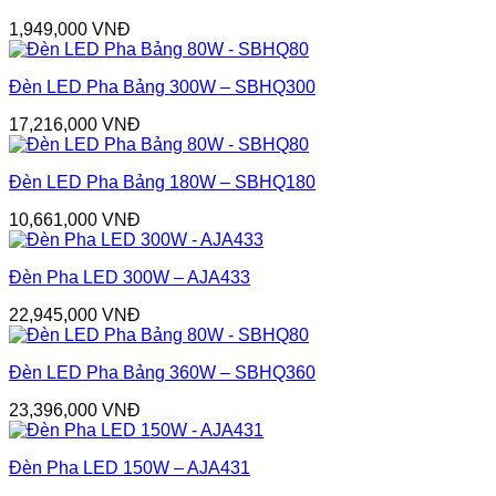
1,949,000
VNĐ
Đèn LED Pha Bảng 300W – SBHQ300
17,216,000
VNĐ
Đèn LED Pha Bảng 180W – SBHQ180
10,661,000
VNĐ
Đèn Pha LED 300W – AJA433
22,945,000
VNĐ
Đèn LED Pha Bảng 360W – SBHQ360
23,396,000
VNĐ
Đèn Pha LED 150W – AJA431