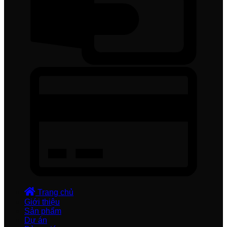
Trang chủ
Giới thiệu
Sản phẩm
Dự án