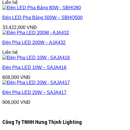
Liên hệ
Đèn LED Pha Bảng 500W – SBHQ500
33,422,000
VNĐ
Đèn Pha LED 200W – AJA432
Liên hệ
Đèn Pha LED 10W – SAJA416
608,000
VNĐ
Đèn Pha LED 20W – SAJA417
906,000
VNĐ
Công Ty TNHH Hưng Thịnh Lighting