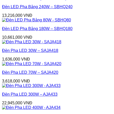
Đèn LED Pha Bảng 240W – SBHQ240
13,216,000
VNĐ
Đèn LED Pha Bảng 180W – SBHQ180
10,661,000
VNĐ
Đèn Pha LED 30W – SAJA418
1,636,000
VNĐ
Đèn Pha LED 70W – SAJA420
3,618,000
VNĐ
Đèn Pha LED 300W – AJA433
22,945,000
VNĐ