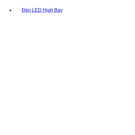
Đèn LED High Bay