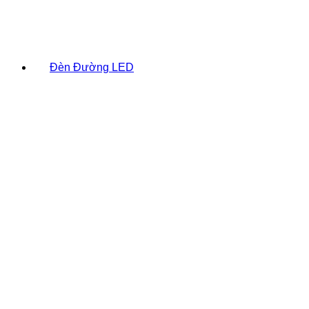
Đèn Đường LED