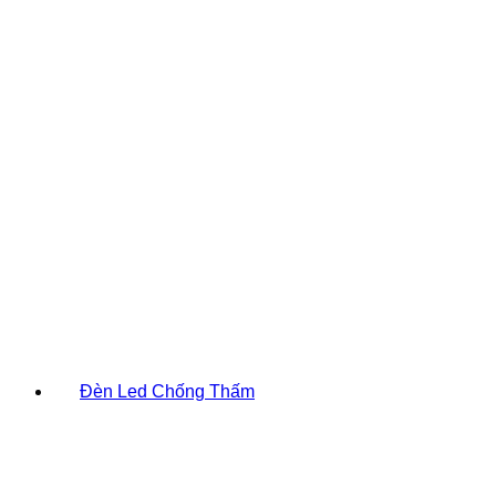
Đèn Led Chống Thấm