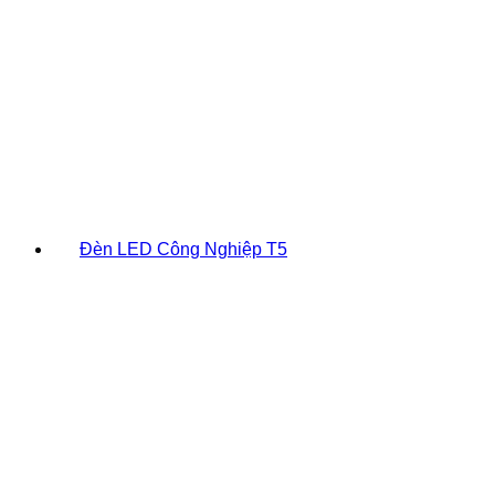
Đèn LED Công Nghiệp T5