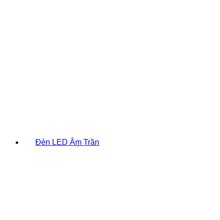
Đèn LED Âm Trần