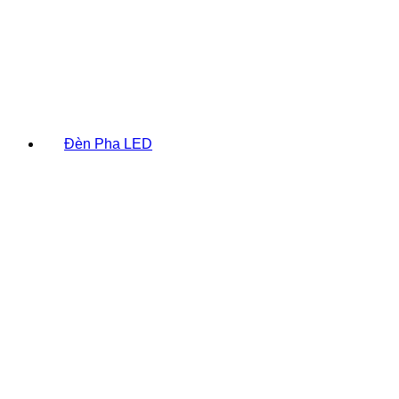
Đèn Pha LED