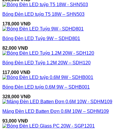
Bóng Đèn LED tuýp T5 18W – SHN503
178,000
VNĐ
Bóng Đèn LED Tuýp 9W – SDHD801
82,000
VNĐ
Bóng Đèn LED Tuýp 1.2M 20W – SDH120
117,000
VNĐ
Bóng Đèn LED tuýp 0.6M 9W – SDHB001
328,000
VNĐ
Máng Đèn LED Batten Đơn 0.6M 10W – SDHM109
93,000
VNĐ