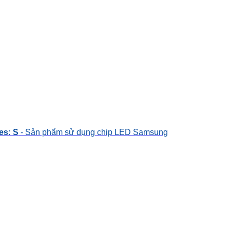
es: S
- Sản phẩm sử dụng chip LED Samsung