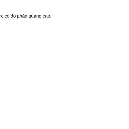
c có độ phản quang cao.