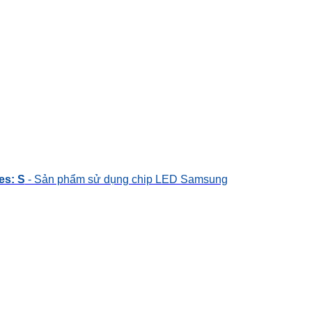
es: S
- Sản phẩm sử dụng chip LED Samsung