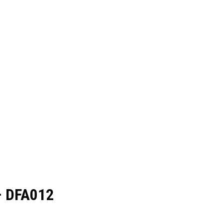
– DFA012