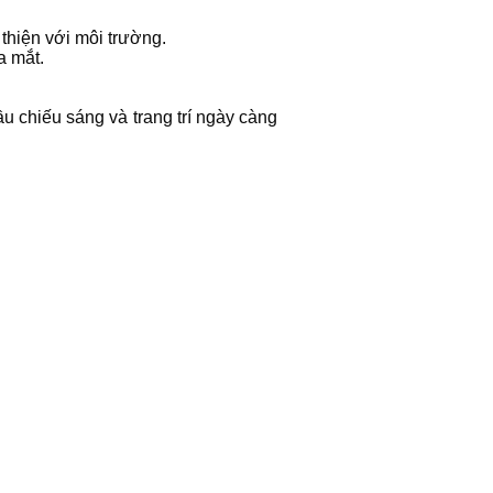
thiện với môi trường.
a mắt.
u chiếu sáng và trang trí ngày càng