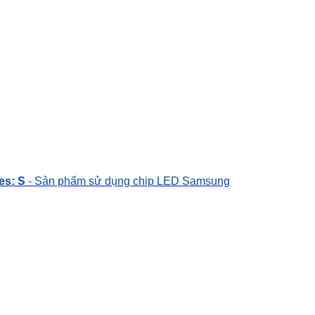
es: S
- Sản phẩm sử dụng chip LED Samsung