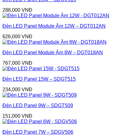
288,000
VNĐ
Đèn LED Panel Module Âm 12W – DGT012AN
626,000
VNĐ
Đèn LED Panel Module Âm 8W – DGT018AN
767,000
VNĐ
Đèn LED Panel 15W – SDGT515
234,000
VNĐ
Đèn LED Panel 9W – SDGT509
151,000
VNĐ
Đèn LED Panel 7W – SDGV506