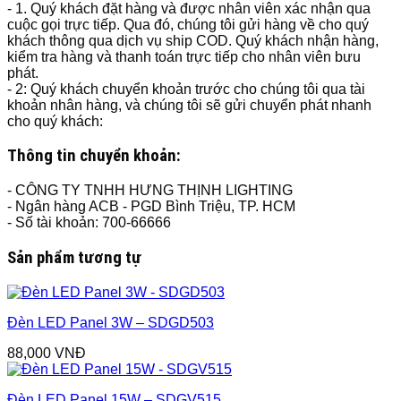
- 1. Quý khách đặt hàng và được nhân viên xác nhận qua
cuộc gọi trực tiếp. Qua đó, chúng tôi gửi hàng về cho quý
khách thông qua dịch vụ ship COD. Quý khách nhận hàng,
kiểm tra hàng và thanh toán trực tiếp cho nhân viên bưu
phát.
- 2: Quý khách chuyển khoản trước cho chúng tôi qua tài
khoản nhân hàng, và chúng tôi sẽ gửi chuyển phát nhanh
cho quý khách:
Thông tin chuyển khoản:
- CÔNG TY TNHH HƯNG THỊNH LIGHTING
- Ngân hàng ACB - PGD Bình Triệu, TP. HCM
- Số tài khoản: 700-66666
Sản phẩm tương tự
Đèn LED Panel 3W – SDGD503
88,000
VNĐ
Đèn LED Panel 15W – SDGV515