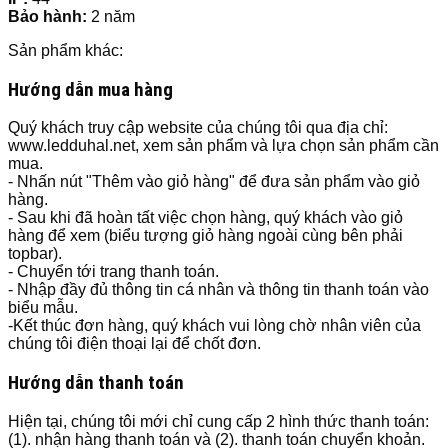
Bảo hành:
2 năm
Sản phẩm khác:
Hướng dẫn mua hàng
Quý khách truy cập website của chúng tôi qua địa chỉ:
www.ledduhal.net, xem sản phẩm và lựa chọn sản phẩm cần
mua.
- Nhấn nút "Thêm vào giỏ hàng" để đưa sản phẩm vào giỏ
hàng.
- Sau khi đã hoàn tất việc chọn hàng, quý khách vào giỏ
hàng để xem (biểu tượng giỏ hàng ngoài cùng bên phải
topbar).
- Chuyển tới trang thanh toán.
- Nhập đầy đủ thông tin cá nhân và thông tin thanh toán vào
biểu mẫu.
-Kết thúc đơn hàng, quý khách vui lòng chờ nhân viên của
chúng tôi điện thoại lại để chốt đơn.
Hướng dẫn thanh toán
Hiện tại, chúng tôi mới chỉ cung cấp 2 hình thức thanh toán:
(1). nhận hàng thanh toán và (2). thanh toán chuyển khoản.