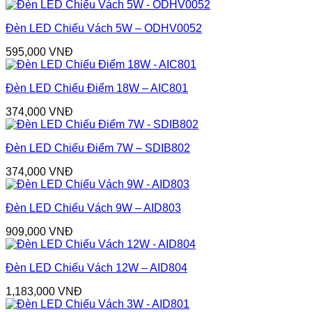
Đèn LED Chiếu Vách 5W – ODHV0052
595,000
VNĐ
Đèn LED Chiếu Điểm 18W – AIC801
374,000
VNĐ
Đèn LED Chiếu Điểm 7W – SDIB802
374,000
VNĐ
Đèn LED Chiếu Vách 9W – AID803
909,000
VNĐ
Đèn LED Chiếu Vách 12W – AID804
1,183,000
VNĐ