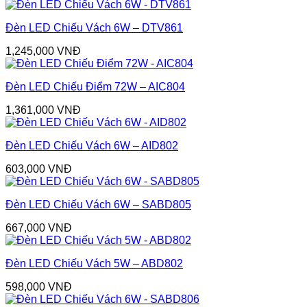
Đèn LED Chiếu Vách 6W – DTV861
1,245,000
VNĐ
Đèn LED Chiếu Điểm 72W – AIC804
1,361,000
VNĐ
Đèn LED Chiếu Vách 6W – AID802
603,000
VNĐ
Đèn LED Chiếu Vách 6W – SABD805
667,000
VNĐ
Đèn LED Chiếu Vách 5W – ABD802
598,000
VNĐ