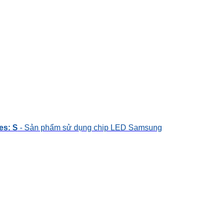
es: S
- Sản phẩm sử dụng chip LED Samsung