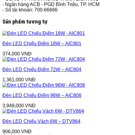
- Ngân hàng ACB - PGD Bình Triệu, TP. HCM
- Số tài khoản: 700-66666
Sản phẩm tương tự
Đèn LED Chiếu Điểm 18W – AIC801
374,000
VNĐ
Đèn LED Chiếu Điểm 72W – AIC804
1,361,000
VNĐ
Đèn LED Chiếu Điểm 96W – AIC808
3,949,000
VNĐ
Đèn LED Chiếu Vách 6W – DTV864
906,000
VNĐ