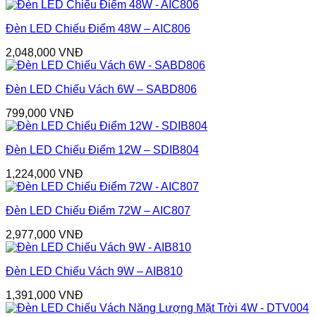
Đèn LED Chiếu Điểm 48W – AIC806
2,048,000
VNĐ
Đèn LED Chiếu Vách 6W – SABD806
799,000
VNĐ
Đèn LED Chiếu Điểm 12W – SDIB804
1,224,000
VNĐ
Đèn LED Chiếu Điểm 72W – AIC807
2,977,000
VNĐ
Đèn LED Chiếu Vách 9W – AIB810
1,391,000
VNĐ