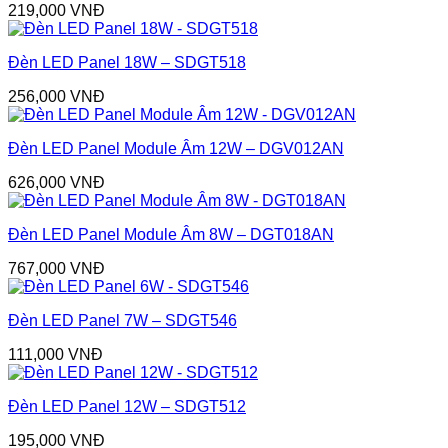
219,000
VNĐ
Đèn LED Panel 18W – SDGT518
256,000
VNĐ
Đèn LED Panel Module Âm 12W – DGV012AN
626,000
VNĐ
Đèn LED Panel Module Âm 8W – DGT018AN
767,000
VNĐ
Đèn LED Panel 7W – SDGT546
111,000
VNĐ
Đèn LED Panel 12W – SDGT512
195,000
VNĐ