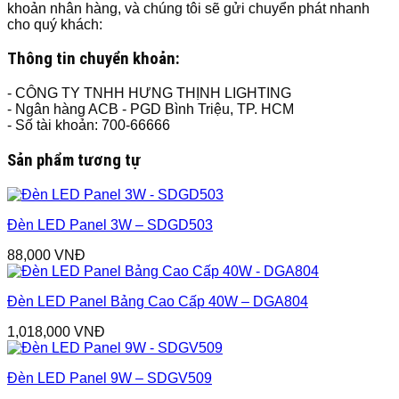
khoản nhân hàng, và chúng tôi sẽ gửi chuyển phát nhanh
cho quý khách:
Thông tin chuyển khoản:
- CÔNG TY TNHH HƯNG THỊNH LIGHTING
- Ngân hàng ACB - PGD Bình Triệu, TP. HCM
- Số tài khoản: 700-66666
Sản phẩm tương tự
Đèn LED Panel 3W – SDGD503
88,000
VNĐ
Đèn LED Panel Bảng Cao Cấp 40W – DGA804
1,018,000
VNĐ
Đèn LED Panel 9W – SDGV509