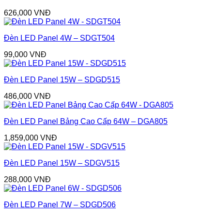
626,000
VNĐ
Đèn LED Panel 4W – SDGT504
99,000
VNĐ
Đèn LED Panel 15W – SDGD515
486,000
VNĐ
Đèn LED Panel Bảng Cao Cấp 64W – DGA805
1,859,000
VNĐ
Đèn LED Panel 15W – SDGV515
288,000
VNĐ
Đèn LED Panel 7W – SDGD506