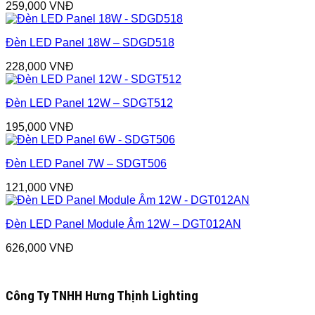
259,000
VNĐ
Đèn LED Panel 18W – SDGD518
228,000
VNĐ
Đèn LED Panel 12W – SDGT512
195,000
VNĐ
Đèn LED Panel 7W – SDGT506
121,000
VNĐ
Đèn LED Panel Module Âm 12W – DGT012AN
626,000
VNĐ
Công Ty TNHH Hưng Thịnh Lighting