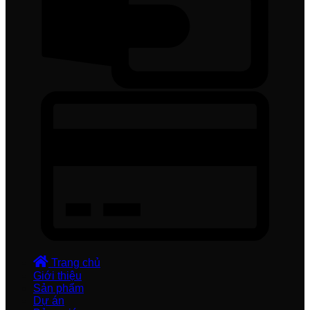
Trang chủ
Giới thiệu
Sản phẩm
Dự án