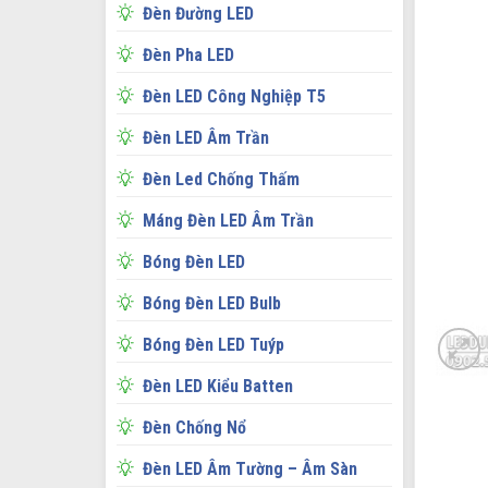
Đèn Đường LED
Đèn Pha LED
Đèn LED Công Nghiệp T5
Đèn LED Âm Trần
Đèn Led Chống Thấm
Máng Đèn LED Âm Trần
Bóng Đèn LED
Bóng Đèn LED Bulb
Bóng Đèn LED Tuýp
Đèn LED Kiểu Batten
Đèn Chống Nổ
Đèn LED Âm Tường – Âm Sàn