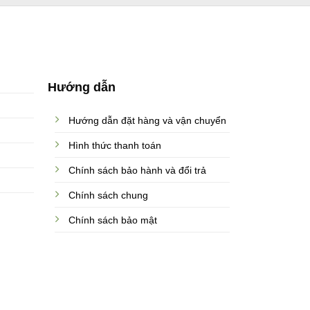
Hướng dẫn
Hướng dẫn đặt hàng và vận chuyển
Hình thức thanh toán
Chính sách bảo hành và đổi trả
Chính sách chung
Chính sách bảo mật