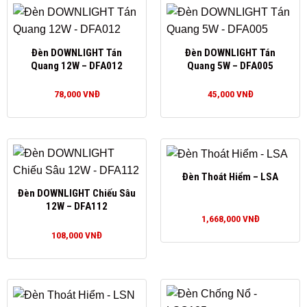
Đèn DOWNLIGHT Tán
Đèn DOWNLIGHT Tán
Quang 12W – DFA012
Quang 5W – DFA005
78,000
VNĐ
45,000
VNĐ
Đèn Thoát Hiểm – LSA
Đèn DOWNLIGHT Chiếu Sâu
12W – DFA112
1,668,000
VNĐ
108,000
VNĐ