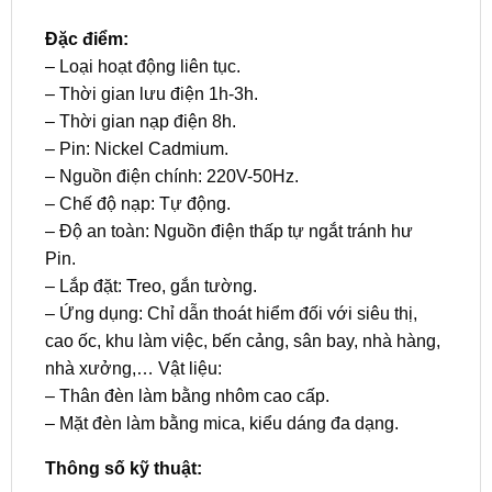
Đặc điểm:
– Loại hoạt động liên tục.
– Thời gian lưu điện 1h-3h.
– Thời gian nạp điện 8h.
– Pin: Nickel Cadmium.
– Nguồn điện chính: 220V-50Hz.
– Chế độ nạp: Tự động.
– Độ an toàn: Nguồn điện thấp tự ngắt tránh hư
Pin.
– Lắp đặt: Treo, gắn tường.
– Ứng dụng: Chỉ dẫn thoát hiểm đối với siêu thị,
cao ốc, khu làm việc, bến cảng, sân bay, nhà hàng,
nhà xưởng,… Vật liệu:
– Thân đèn làm bằng nhôm cao cấp.
– Mặt đèn làm bằng mica, kiểu dáng đa dạng.
Thông số kỹ thuật: