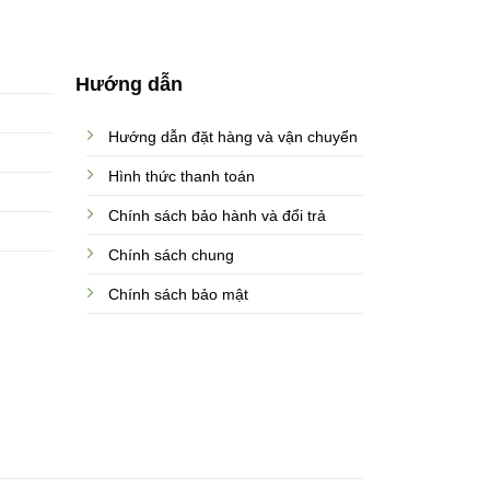
Hướng dẫn
Hướng dẫn đặt hàng và vận chuyển
Hình thức thanh toán
Chính sách bảo hành và đổi trả
Chính sách chung
Chính sách bảo mật