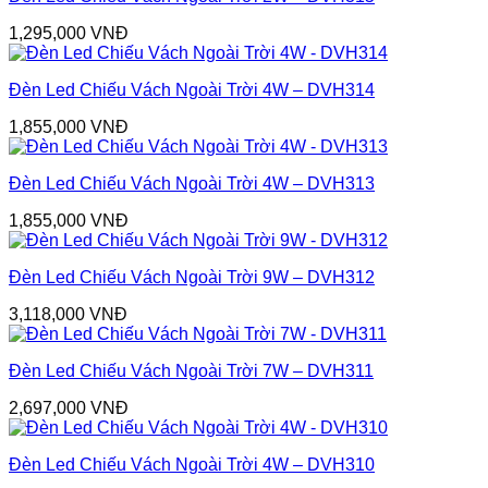
1,295,000
VNĐ
Đèn Led Chiếu Vách Ngoài Trời 4W – DVH314
1,855,000
VNĐ
Đèn Led Chiếu Vách Ngoài Trời 4W – DVH313
1,855,000
VNĐ
Đèn Led Chiếu Vách Ngoài Trời 9W – DVH312
3,118,000
VNĐ
Đèn Led Chiếu Vách Ngoài Trời 7W – DVH311
2,697,000
VNĐ
Đèn Led Chiếu Vách Ngoài Trời 4W – DVH310