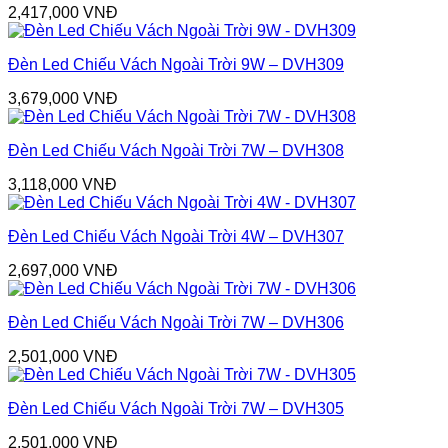
2,417,000
VNĐ
Đèn Led Chiếu Vách Ngoài Trời 9W – DVH309
3,679,000
VNĐ
Đèn Led Chiếu Vách Ngoài Trời 7W – DVH308
3,118,000
VNĐ
Đèn Led Chiếu Vách Ngoài Trời 4W – DVH307
2,697,000
VNĐ
Đèn Led Chiếu Vách Ngoài Trời 7W – DVH306
2,501,000
VNĐ
Đèn Led Chiếu Vách Ngoài Trời 7W – DVH305
2,501,000
VNĐ