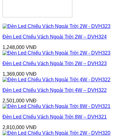
Đèn Led Chiếu Vách Ngoài Trời 2W – DVH324
1,248,000
VNĐ
Đèn Led Chiếu Vách Ngoài Trời 2W – DVH323
1,369,000
VNĐ
Đèn Led Chiếu Vách Ngoài Trời 4W – DVH322
2,501,000
VNĐ
Đèn Led Chiếu Vách Ngoài Trời 8W – DVH321
2,810,000
VNĐ