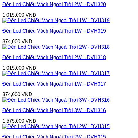
Đèn Led Chiếu Vách Ngoài Trời 2W – DVH320
1,015,000
VNĐ
Đèn Led Chiếu Vách Ngoài Trời 1W – DVH319
874,000
VNĐ
Đèn Led Chiếu Vách Ngoài Trời 2W – DVH318
1,015,000
VNĐ
Đèn Led Chiếu Vách Ngoài Trời 1W – DVH317
874,000
VNĐ
Đèn Led Chiếu Vách Ngoài Trời 3W – DVH316
1,575,000
VNĐ
Đèn Led Chiếu Vách Ngoài Trời 2W – DVH315