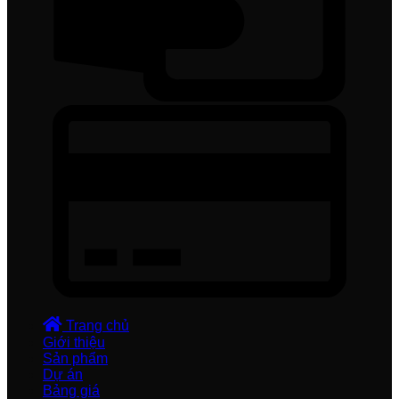
Trang chủ
Giới thiệu
Sản phẩm
Dự án
Bảng giá