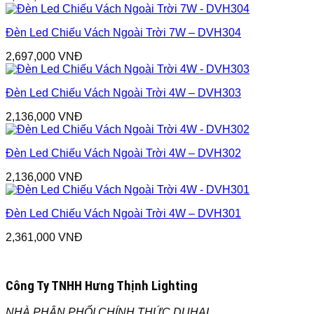
Đèn Led Chiếu Vách Ngoài Trời 7W – DVH304
2,697,000
VNĐ
Đèn Led Chiếu Vách Ngoài Trời 4W – DVH303
2,136,000
VNĐ
Đèn Led Chiếu Vách Ngoài Trời 4W – DVH302
2,136,000
VNĐ
Đèn Led Chiếu Vách Ngoài Trời 4W – DVH301
2,361,000
VNĐ
Công Ty TNHH Hưng Thịnh Lighting
NHÀ PHÂN PHỐI CHÍNH THỨC DUHAL