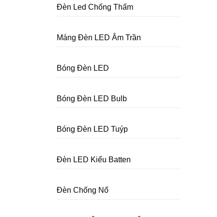
Đèn Led Chống Thấm
Máng Đèn LED Âm Trần
Bóng Đèn LED
Bóng Đèn LED Bulb
Bóng Đèn LED Tuýp
Đèn LED Kiểu Batten
Đèn Chống Nổ