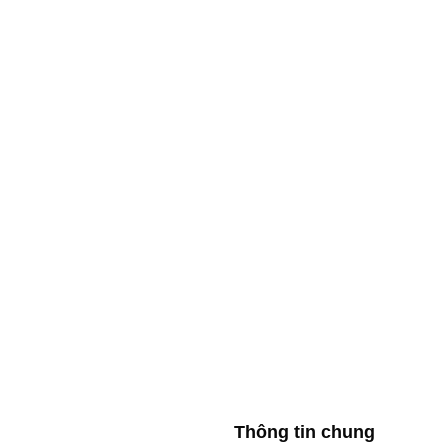
Thông tin chung