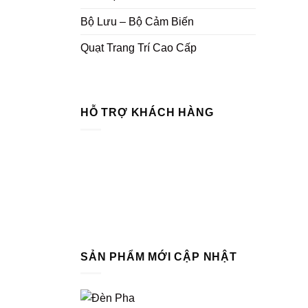
Bộ Lưu – Bộ Cảm Biến
Quạt Trang Trí Cao Cấp
HỖ TRỢ KHÁCH HÀNG
SẢN PHẨM MỚI CẬP NHẬT