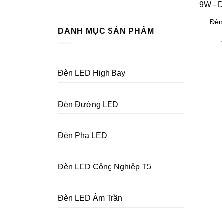
Đèn
DANH MỤC SẢN PHẨM
Đèn LED High Bay
Đèn Đường LED
Đèn Pha LED
Đèn LED Công Nghiệp T5
Đèn LED Âm Trần