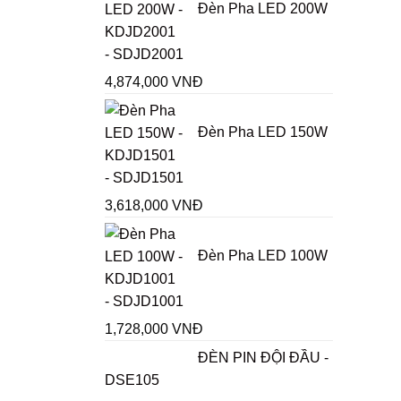
Đèn Pha LED 200W
- SDJD2001
4,874,000
VNĐ
Đèn Pha LED 150W
- SDJD1501
3,618,000
VNĐ
Đèn Pha LED 100W
- SDJD1001
1,728,000
VNĐ
ĐÈN PIN ĐỘI ĐẦU -
DSE105