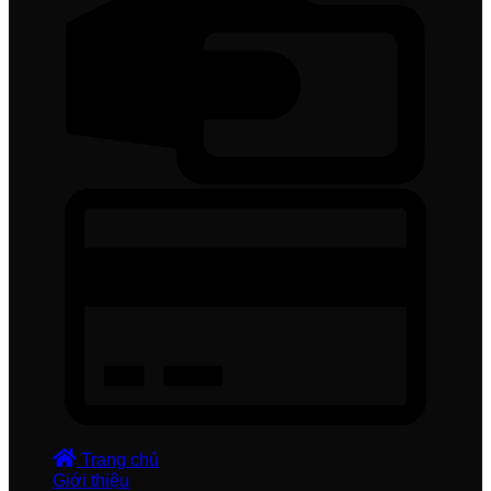
Trang chủ
Giới thiệu