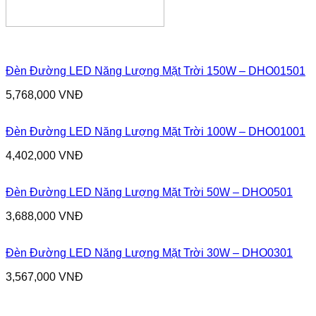
Đèn Đường LED Năng Lượng Mặt Trời 150W – DHO01501
5,768,000
VNĐ
Đèn Đường LED Năng Lượng Mặt Trời 100W – DHO01001
4,402,000
VNĐ
Đèn Đường LED Năng Lượng Mặt Trời 50W – DHO0501
3,688,000
VNĐ
Đèn Đường LED Năng Lượng Mặt Trời 30W – DHO0301
3,567,000
VNĐ