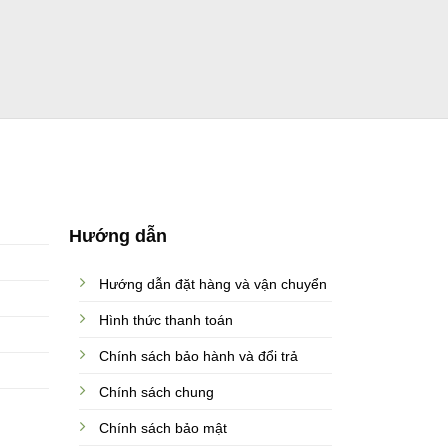
Hướng dẫn
Hướng dẫn đặt hàng và vận chuyển
Hình thức thanh toán
Chính sách bảo hành và đổi trả
Chính sách chung
Chính sách bảo mật