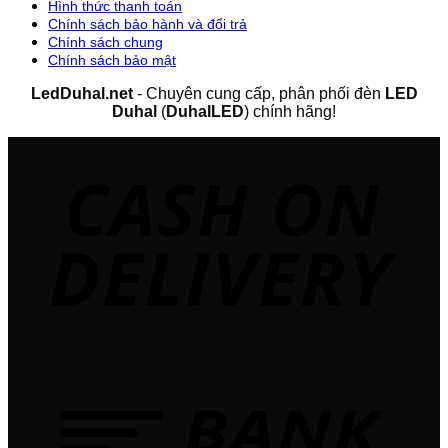
Hình thức thanh toán
Chính sách bảo hành và đổi trả
Chính sách chung
Chính sách bảo mật
LedDuhal.net
- Chuyên cung cấp, phân phối đèn
LED
Duhal
(
DuhalLED
) chính hãng!