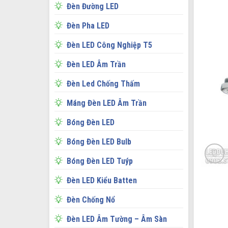
Đèn Đường LED
Đèn Pha LED
Đèn LED Công Nghiệp T5
Đèn LED Âm Trần
Đèn Led Chống Thấm
Máng Đèn LED Âm Trần
Bóng Đèn LED
Bóng Đèn LED Bulb
Bóng Đèn LED Tuýp
Đèn LED Kiểu Batten
Đèn Chống Nổ
Đèn LED Âm Tường – Âm Sàn