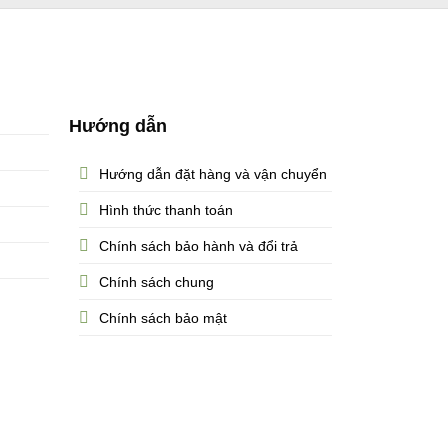
Hướng dẫn
Hướng dẫn đặt hàng và vận chuyển
Hình thức thanh toán
Chính sách bảo hành và đổi trả
Chính sách chung
Chính sách bảo mật