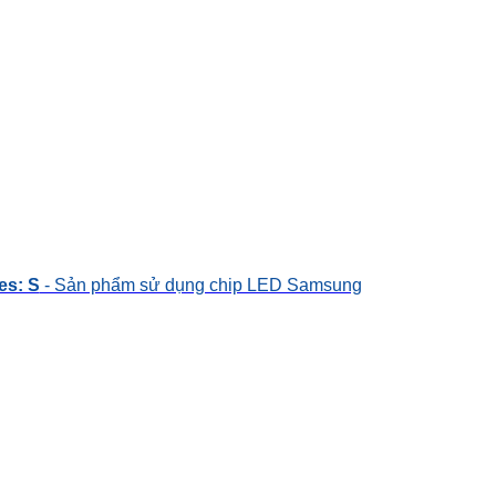
es: S
- Sản phẩm sử dụng chip LED Samsung