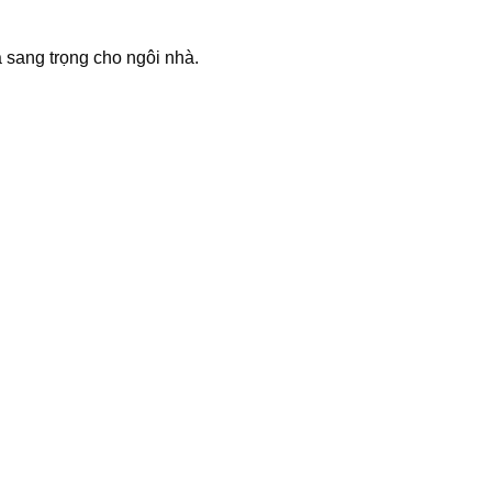
 sang trọng cho ngôi nhà.