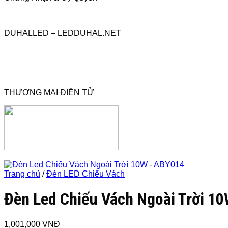
DUHALLED – LEDDUHAL.NET
THƯƠNG MẠI ĐIỆN TỬ
Trang chủ
/
Đèn LED Chiếu Vách
Đèn Led Chiếu Vách Ngoài Trời 1
1,001,000
VNĐ