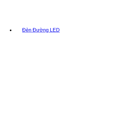
Đèn Đường LED