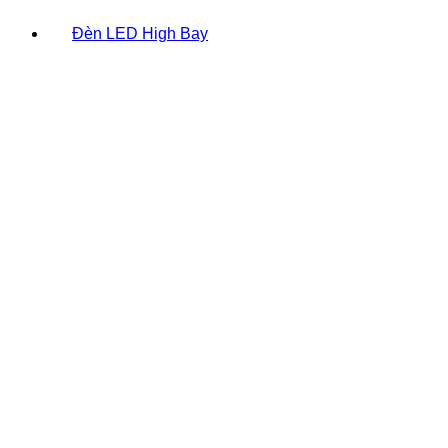
Đèn LED High Bay