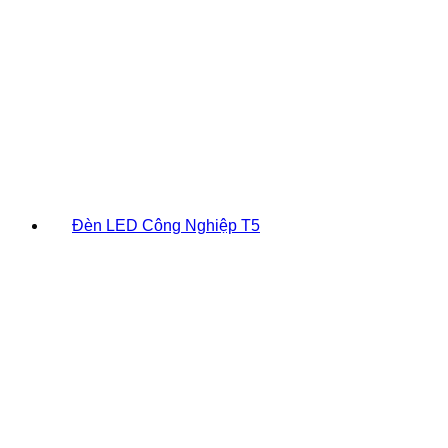
Đèn LED Công Nghiệp T5