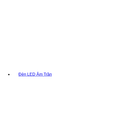
Đèn LED Âm Trần