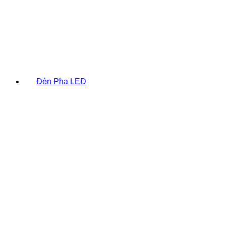
Đèn Pha LED