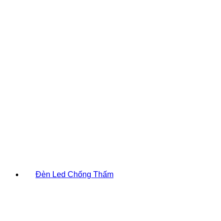
Đèn Led Chống Thấm