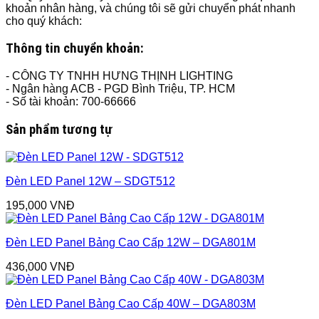
khoản nhân hàng, và chúng tôi sẽ gửi chuyển phát nhanh
cho quý khách:
Thông tin chuyển khoản:
- CÔNG TY TNHH HƯNG THỊNH LIGHTING
- Ngân hàng ACB - PGD Bình Triệu, TP. HCM
- Số tài khoản: 700-66666
Sản phẩm tương tự
Đèn LED Panel 12W – SDGT512
195,000
VNĐ
Đèn LED Panel Bảng Cao Cấp 12W – DGA801M
436,000
VNĐ
Đèn LED Panel Bảng Cao Cấp 40W – DGA803M