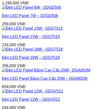
1,198,000
VNĐ
Đèn LED Panel 7W – SDGD506
259,000
VNĐ
Đèn LED Panel 15W – SDGT515
234,000
VNĐ
Đèn LED Panel 18W – SDGT518
256,000
VNĐ
Đèn LED Panel Bảng Cao Cấp 20W – DGA802M
659,000
VNĐ
Đèn LED Panel 12W – SDGV512
244,000
VNĐ