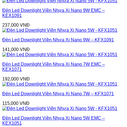
Đèn Led Downlight Viền Nhựa Xi Nano 9W EMC –
KEX1091
237,000
VNĐ
Đèn Led Downlight Viền Nhựa Xi Nano 9W – KFX1091
141,000
VNĐ
Đèn Led Downlight Viền Nhựa Xi Nano 7W EMC –
KEX1071
192,000
VNĐ
Đèn Led Downlight Viền Nhựa Xi Nano 7W – KFX1071
115,000
VNĐ
Đèn Led Downlight Viền Nhựa Xi Nano 5W EMC –
KEX1051