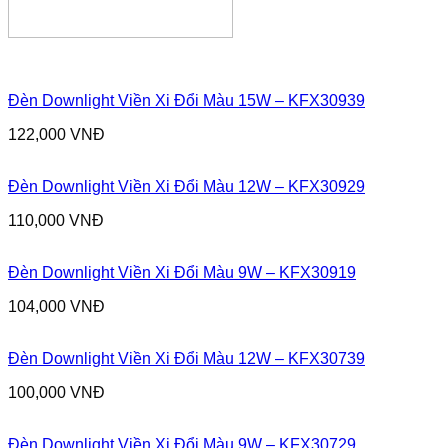
Đèn Downlight Viền Xi Đổi Màu 15W – KFX30939
122,000
VNĐ
Đèn Downlight Viền Xi Đổi Màu 12W – KFX30929
110,000
VNĐ
Đèn Downlight Viền Xi Đổi Màu 9W – KFX30919
104,000
VNĐ
Đèn Downlight Viền Xi Đổi Màu 12W – KFX30739
100,000
VNĐ
Đèn Downlight Viền Xi Đổi Màu 9W – KFX30729