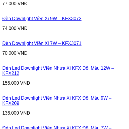
77,000
VNĐ
Đèn Downlight Viền Xi 9W – KFX3072
74,000
VNĐ
Đèn Downlight Viền Xi 7W – KFX3071
70,000
VNĐ
Đèn Led Downlight Viền Nhựa Xi KFX Đổi Màu 12W –
KFX212
156,000
VNĐ
Đèn Led Downlight Viền Nhựa Xi KFX Đổi Màu 9W –
KFX209
136,000
VNĐ
Đèn Led Downlight Viền Nhựa Xi KFX Đổi Màu 7W –