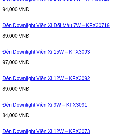
94,000
VNĐ
Đèn Downlight Viền Xi Đổi Màu 7W – KFX30719
89,000
VNĐ
Đèn Downlight Viền Xi 15W – KFX3093
97,000
VNĐ
Đèn Downlight Viền Xi 12W – KFX3092
89,000
VNĐ
Đèn Downlight Viền Xi 9W – KFX3091
84,000
VNĐ
Đèn Downlight Viền Xi 12W – KFX3073