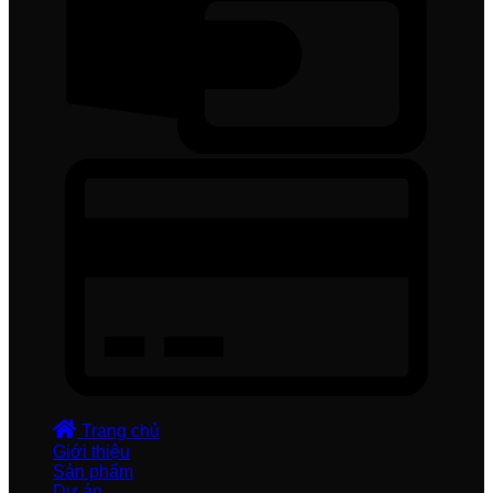
Trang chủ
Giới thiệu
Sản phẩm
Dự án