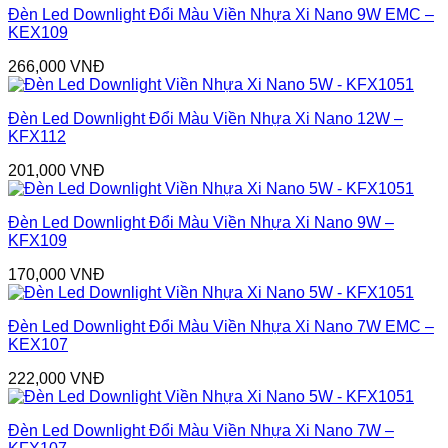
Đèn Led Downlight Đổi Màu Viền Nhựa Xi Nano 9W EMC –
KEX109
266,000
VNĐ
Đèn Led Downlight Đổi Màu Viền Nhựa Xi Nano 12W –
KFX112
201,000
VNĐ
Đèn Led Downlight Đổi Màu Viền Nhựa Xi Nano 9W –
KFX109
170,000
VNĐ
Đèn Led Downlight Đổi Màu Viền Nhựa Xi Nano 7W EMC –
KEX107
222,000
VNĐ
Đèn Led Downlight Đổi Màu Viền Nhựa Xi Nano 7W –