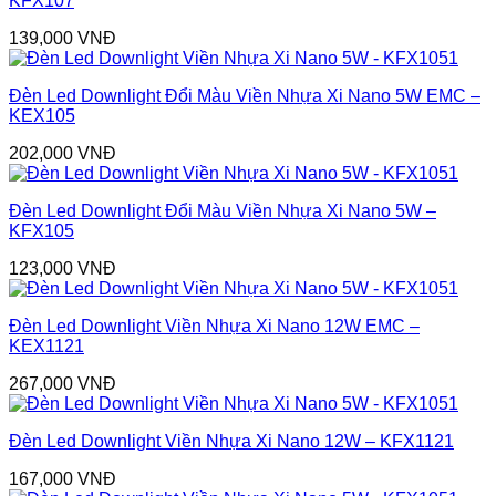
KFX107
139,000
VNĐ
Đèn Led Downlight Đổi Màu Viền Nhựa Xi Nano 5W EMC –
KEX105
202,000
VNĐ
Đèn Led Downlight Đổi Màu Viền Nhựa Xi Nano 5W –
KFX105
123,000
VNĐ
Đèn Led Downlight Viền Nhựa Xi Nano 12W EMC –
KEX1121
267,000
VNĐ
Đèn Led Downlight Viền Nhựa Xi Nano 12W – KFX1121
167,000
VNĐ