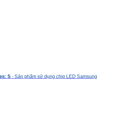
es: S
- Sản phẩm sử dụng chip LED Samsung